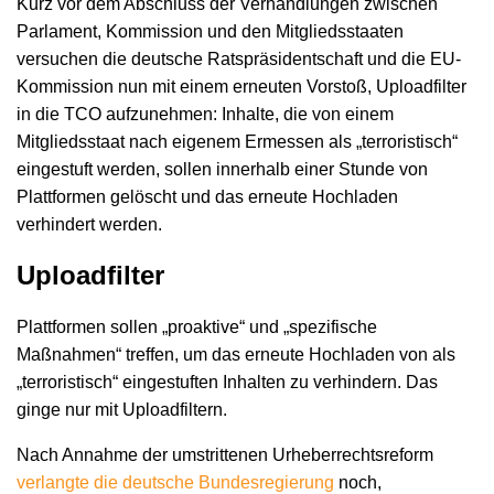
Kurz vor dem Abschluss der Verhandlungen zwischen
Parlament, Kommission und den Mitgliedsstaaten
versuchen die deutsche Ratspräsidentschaft und die EU-
Kommission nun mit einem erneuten Vorstoß, Uploadfilter
in die TCO aufzunehmen: Inhalte, die von einem
Mitgliedsstaat nach eigenem Ermessen als „terroristisch“
eingestuft werden, sollen innerhalb einer Stunde von
Plattformen gelöscht und das erneute Hochladen
verhindert werden.
Uploadfilter
Plattformen sollen „proaktive“ und „spezifische
Maßnahmen“ treffen, um das erneute Hochladen von als
„terroristisch“ eingestuften Inhalten zu verhindern. Das
ginge nur mit Uploadfiltern.
Nach Annahme der umstrittenen Urheberrechtsreform
verlangte die deutsche Bundesregierung
noch,