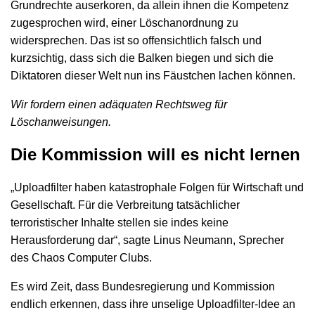
Grundrechte auserkoren, da allein ihnen die Kompetenz
zugesprochen wird, einer Löschanordnung zu
widersprechen. Das ist so offensichtlich falsch und
kurzsichtig, dass sich die Balken biegen und sich die
Diktatoren dieser Welt nun ins Fäustchen lachen können.
Wir fordern einen adäquaten Rechtsweg für
Löschanweisungen.
Die Kommission will es nicht lernen
„Uploadfilter haben katastrophale Folgen für Wirtschaft und
Gesellschaft. Für die Verbreitung tatsächlicher
terroristischer Inhalte stellen sie indes keine
Herausforderung dar“, sagte Linus Neumann, Sprecher
des Chaos Computer Clubs.
Es wird Zeit, dass Bundesregierung und Kommission
endlich erkennen, dass ihre unselige Uploadfilter-Idee an