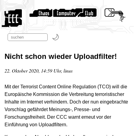
Nicht schon wieder Uploadfilter!
22. Oktober 2020, 14:59 Uhr, linus
Mit der Terrorist Content Online Regulation (TCO) will die
Europäische Kommission die Verbreitung terroristischer
Inhalte im Internet verhindern. Doch der nun eingebrachte
Vorschlag gefährdet Meinungs-, Presse- und
Forschungsfreiheit. Der CCC warnt erneut vor der
Einführung von Uploadfiltern.