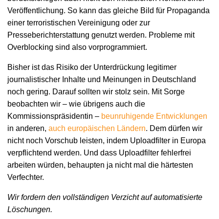
Veröffentlichung. So kann das gleiche Bild für Propaganda
einer terroristischen Vereinigung oder zur
Presseberichterstattung genutzt werden. Probleme mit
Overblocking sind also vorprogrammiert.
Bisher ist das Risiko der Unterdrückung legitimer
journalistischer Inhalte und Meinungen in Deutschland
noch gering. Darauf sollten wir stolz sein. Mit Sorge
beobachten wir – wie übrigens auch die
Kommissionspräsidentin –
beunruhigende Entwicklungen
in anderen,
auch europäischen Ländern
. Dem dürfen wir
nicht noch Vorschub leisten, indem Uploadfilter in Europa
verpflichtend werden. Und dass Uploadfilter fehlerfrei
arbeiten würden, behaupten ja nicht mal die härtesten
Verfechter.
Wir fordern den vollständigen Verzicht auf automatisierte
Löschungen.