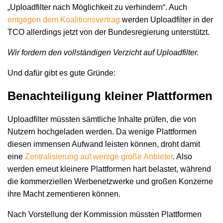
„Uploadfilter nach Möglichkeit zu verhindern“. Auch
entgegen dem Koalitionsvertrag
werden Uploadfilter in der
TCO allerdings jetzt von der Bundesregierung unterstützt.
Wir fordern den vollständigen Verzicht auf Uploadfilter.
Und dafür gibt es gute Gründe:
Benachteiligung kleiner Plattformen
Uploadfilter müssten sämtliche Inhalte prüfen, die von
Nutzern hochgeladen werden. Da wenige Plattformen
diesen immensen Aufwand leisten können, droht damit
eine
Zentralisierung auf wenige große Anbieter
. Also
werden erneut kleinere Plattformen hart belastet, während
die kommerziellen Werbenetzwerke und großen Konzerne
ihre Macht zementieren können.
Nach Vorstellung der Kommission müssten Plattformen