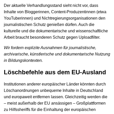
Der aktuelle Verhandlungsstand sieht nicht vor, dass
Inhalte von Bloggerinnen, Content-Produzentinnen (etwa
YouTuberinnen) und Nichtregierungsorganisationen den
journalistischen Schutz genießen dürfen. Auch die
kulturelle und die dokumentarische und wissenschaftliche
Arbeit braucht besonderen Schutz gegen Uploadfilter.
Wir fordern explizite Ausnahmen für journalistische,
archivarische, künstlerische und dokumentarische Nutzung
in Bildungskontexten.
Löschbefehle aus dem EU-Ausland
Institutionen anderer europäischer Länder könnten durch
Löschanordnungen unbequeme Inhalte in Deutschland
und europaweit entfernen lassen. Gleichzeitig werden die
– meist außerhalb der EU ansässigen – Großplattformen
zu Hilfssheriffs für die Einhaltung der europäischen