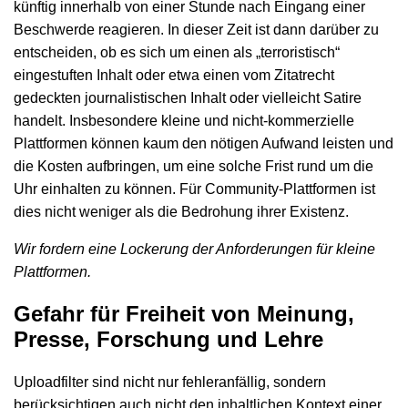
künftig innerhalb von einer Stunde nach Eingang einer
Beschwerde reagieren. In dieser Zeit ist dann darüber zu
entscheiden, ob es sich um einen als „terroristisch“
eingestuften Inhalt oder etwa einen vom Zitatrecht
gedeckten journalistischen Inhalt oder vielleicht Satire
handelt. Insbesondere kleine und nicht-kommerzielle
Plattformen können kaum den nötigen Aufwand leisten und
die Kosten aufbringen, um eine solche Frist rund um die
Uhr einhalten zu können. Für Community-Plattformen ist
dies nicht weniger als die Bedrohung ihrer Existenz.
Wir fordern eine Lockerung der Anforderungen für kleine
Plattformen.
Gefahr für Freiheit von Meinung,
Presse, Forschung und Lehre
Uploadfilter sind nicht nur fehleranfällig, sondern
berücksichtigen auch nicht den inhaltlichen Kontext einer