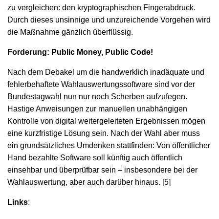
zu vergleichen: den kryptographischen Fingerabdruck.
Durch dieses unsinnige und unzureichende Vorgehen wird
die Maßnahme gänzlich überflüssig.
Forderung: Public Money, Public Code!
Nach dem Debakel um die handwerklich inadäquate und
fehlerbehaftete Wahlauswertungssoftware sind vor der
Bundestagwahl nun nur noch Scherben aufzufegen.
Hastige Anweisungen zur manuellen unabhängigen
Kontrolle von digital weitergeleiteten Ergebnissen mögen
eine kurzfristige Lösung sein. Nach der Wahl aber muss
ein grundsätzliches Umdenken stattfinden: Von öffentlicher
Hand bezahlte Software soll künftig auch öffentlich
einsehbar und überprüfbar sein – insbesondere bei der
Wahlauswertung, aber auch darüber hinaus. [5]
Links
: