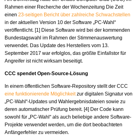
Rahmen einer Recherche der Wochenzeitung Die Zeit
einen
23-seitigen Bericht über zahlreiche Schwachstellen
in der aktuellen Version 10 der Software „PC-Wahl“
veröffentlicht. [1] Diese Software wird bei der kommenden
Bundestagswahl im Rahmen der Stimmenauswertung
verwendet. Das Update des Herstellers vom 13.
September 2017 war erfolglos, das größte Einfallstor für
Angreifer ist nicht wirksam beseitigt.
CCC spendet Open-Source-Lösung
In einem öffentlichen Software-Repository stellt der CCC
eine funktionierende Möglichkeit
zur digitalen Signatur von
„PC-Wahl“-Updates und Wahlergebnisdateien sowie zu
deren automatischer Prüfung bereit. [4] Der Code kann
sowohl für „PC-Wahl“ als auch beliebige andere Software-
Projekte verwendet werden, um die dort beobachteten
Anfängerfehler zu vermeiden.