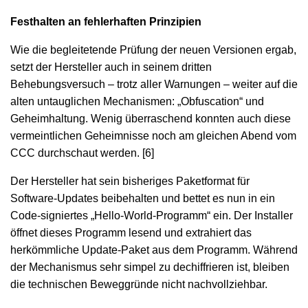
Festhalten an fehlerhaften Prinzipien
Wie die begleitetende Prüfung der neuen Versionen ergab,
setzt der Hersteller auch in seinem dritten
Behebungsversuch – trotz aller Warnungen – weiter auf die
alten untauglichen Mechanismen: „Obfuscation“ und
Geheimhaltung. Wenig überraschend konnten auch diese
vermeintlichen Geheimnisse noch am gleichen Abend vom
CCC durchschaut werden. [6]
Der Hersteller hat sein bisheriges Paketformat für
Software-Updates beibehalten und bettet es nun in ein
Code-signiertes „Hello-World-Programm“ ein. Der Installer
öffnet dieses Programm lesend und extrahiert das
herkömmliche Update-Paket aus dem Programm. Während
der Mechanismus sehr simpel zu dechiffrieren ist, bleiben
die technischen Beweggründe nicht nachvollziehbar.