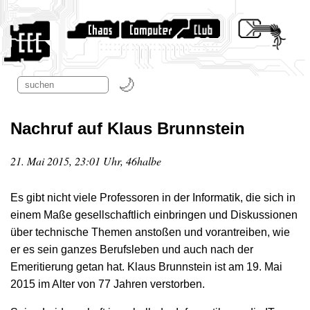
Nachruf auf Klaus Brunnstein
21. Mai 2015, 23:01 Uhr, 46halbe
Es gibt nicht viele Professoren in der Informatik, die sich in
einem Maße gesellschaftlich einbringen und Diskussionen
über technische Themen anstoßen und vorantreiben, wie
er es sein ganzes Berufsleben und auch nach der
Emeritierung getan hat. Klaus Brunnstein ist am 19. Mai
2015 im Alter von 77 Jahren verstorben.