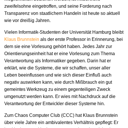
zweifelsohne eingetroffen, und seine Forderung nach
Transparenz von staatlichem Handeln ist heute so aktuell
wie vor dreißig Jahren.
Vielen Informatik-Studenten der Universität Hamburg bleibt
Klaus Brunnstein
als der erste Professor in Erinnerung, bei
dem sie eine Vorlesung gehört haben. Jedes Jahr zur
Orientierungseinheit hat er eine Vorlesung zum Thema
Verantwortung als Informatiker gegeben. Darin hat er
erklärt, wie die Systeme, die wir schaffen, unser aller
Leben beeinflussen und wie sich dieser Einfluß auch
negativ auswirken kann, wie durch Mißbrauch ein gut
gemeintes Werkzeug zu einem gegenteiligen Zweck
umgenutzt werden kann. Er wies mit Nachdruck auf die
Verantwortung der Entwickler dieser Systeme hin.
Zum Chaos Computer Club (CCC) hat Klaus Brunnstein
über viele Jahre ein ambivalentes Verhältnis gepflegt: Er