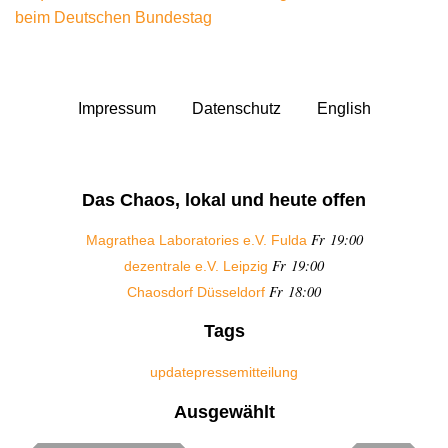
beim Deutschen Bundestag
Impressum
Datenschutz
English
Das Chaos, lokal und heute offen
Fr 19:00
Magrathea Laboratories e.V. Fulda
Fr 19:00
dezentrale e.V. Leipzig
Fr 18:00
Chaosdorf Düsseldorf
Tags
update
pressemitteilung
Ausgewählt