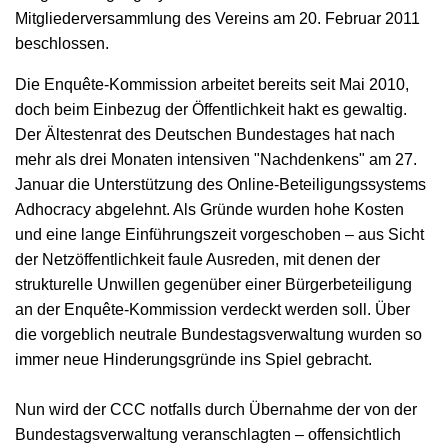
Mitgliederversammlung des Vereins am 20. Februar 2011
beschlossen.
Die Enquête-Kommission arbeitet bereits seit Mai 2010,
doch beim Einbezug der Öffentlichkeit hakt es gewaltig.
Der Ältestenrat des Deutschen Bundestages hat nach
mehr als drei Monaten intensiven "Nachdenkens" am 27.
Januar die Unterstützung des Online-Beteiligungssystems
Adhocracy abgelehnt. Als Gründe wurden hohe Kosten
und eine lange Einführungszeit vorgeschoben – aus Sicht
der Netzöffentlichkeit faule Ausreden, mit denen der
strukturelle Unwillen gegenüber einer Bürgerbeteiligung
an der Enquête-Kommission verdeckt werden soll. Über
die vorgeblich neutrale Bundestagsverwaltung wurden so
immer neue Hinderungsgründe ins Spiel gebracht.
Nun wird der CCC notfalls durch Übernahme der von der
Bundestagsverwaltung veranschlagten – offensichtlich