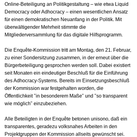
Online-Beteiligung an Politikgestaltung – wie etwa Liquid
Democracy oder Adhocracy – einen wesentlichen Ansatz
für einen demokratischen Neuanfang in der Politik. Mit
überwältigender Mehrheit stimmte die
Mitgliederversammlung für das digitale Hilfsprogramm.
Die Enquête-Kommission tritt am Montag, den 21. Februar,
zu einer Sondersitzung zusammen, in der erneut über die
Bürgerbeteiligung gesprochen werden soll. Dabei existiert
seit Monaten ein eindeutiger Beschluß für die Einführung
des Adhocracy-Systems. Bereits im Einsetzungsbeschluß
der Kommission war festgehalten worden, die
Öffentlichkeit "in besonderem Maße" und "so transparent
wie möglich" einzubeziehen.
Alle Beteiligten in der Enquête betonen unisono, daß ein
transparentes, geradezu volksnahes Arbeiten in den
Projektgruppen der Kommission allseits gewünscht sei.