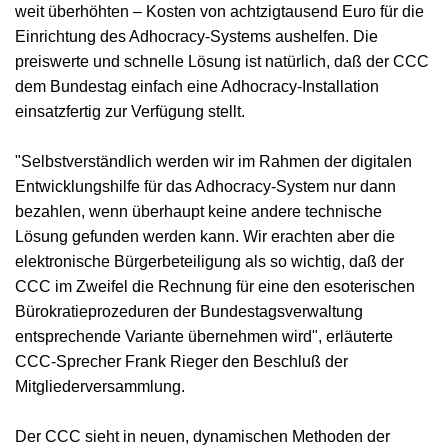
weit überhöhten – Kosten von achtzigtausend Euro für die
Einrichtung des Adhocracy-Systems aushelfen. Die
preiswerte und schnelle Lösung ist natürlich, daß der CCC
dem Bundestag einfach eine Adhocracy-Installation
einsatzfertig zur Verfügung stellt.
"Selbstverständlich werden wir im Rahmen der digitalen
Entwicklungshilfe für das Adhocracy-System nur dann
bezahlen, wenn überhaupt keine andere technische
Lösung gefunden werden kann. Wir erachten aber die
elektronische Bürgerbeteiligung als so wichtig, daß der
CCC im Zweifel die Rechnung für eine den esoterischen
Bürokratieprozeduren der Bundestagsverwaltung
entsprechende Variante übernehmen wird", erläuterte
CCC-Sprecher Frank Rieger den Beschluß der
Mitgliederversammlung.
Der CCC sieht in neuen, dynamischen Methoden der