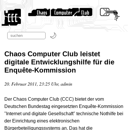
Chaos Computer Club leistet
digitale Entwicklungshilfe für die
Enquête-Kommission
20. Februar 2011, 23:25 Uhr, admin
Der Chaos Computer Club (CCC) bietet der vom
Deutschen Bundestag eingesetzten Enquête-Kommission
"Internet und digitale Gesellschaft" technische Nothilfe bei
der Einrichtung eines elektronischen
Bürgerbeteiligungssystems an. Das hat die