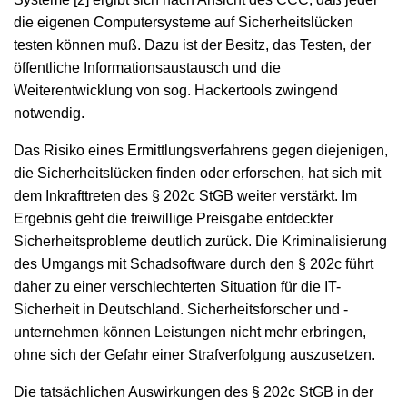
die eigenen Computersysteme auf Sicherheitslücken
testen können muß. Dazu ist der Besitz, das Testen, der
öffentliche Informationsaustausch und die
Weiterentwicklung von sog. Hackertools zwingend
notwendig.
Das Risiko eines Ermittlungsverfahrens gegen diejenigen,
die Sicherheitslücken finden oder erforschen, hat sich mit
dem Inkrafttreten des § 202c StGB weiter verstärkt. Im
Ergebnis geht die freiwillige Preisgabe entdeckter
Sicherheitsprobleme deutlich zurück. Die Kriminalisierung
des Umgangs mit Schadsoftware durch den § 202c führt
daher zu einer verschlechterten Situation für die IT-
Sicherheit in Deutschland. Sicherheitsforscher und -
unternehmen können Leistungen nicht mehr erbringen,
ohne sich der Gefahr einer Strafverfolgung auszusetzen.
Die tatsächlichen Auswirkungen des § 202c StGB in der