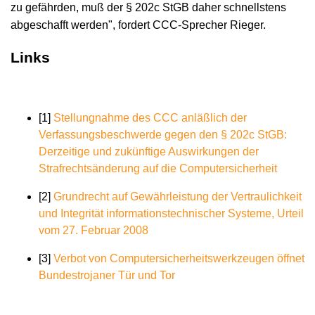
zu gefährden, muß der § 202c StGB daher schnellstens
abgeschafft werden", fordert CCC-Sprecher Rieger.
Links
[1]
Stellungnahme des CCC anläßlich der
Verfassungsbeschwerde gegen den § 202c StGB:
Derzeitige und zukünftige Auswirkungen der
Strafrechtsänderung auf die Computersicherheit
[2]
Grundrecht auf Gewährleistung der Vertraulichkeit
und Integrität informationstechnischer Systeme, Urteil
vom 27. Februar 2008
[3]
Verbot von Computersicherheitswerkzeugen öffnet
Bundestrojaner Tür und Tor