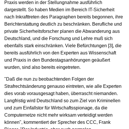
Praxis werden in der Stellungnahme ausführlich
dargestellt. So haben Medien im Bereich IT-Sicherheit
nach Inkrafttreten des Paragraphen bereits begonnen, ihre
Berichterstattung deutlich zu beschränken. Berufliche und
private Sicherheitsforscher planen die Abwanderung aus
Deutschland, und die Forschung und Lehre muß sich
ebenfalls stark einschränken. Viele Befürchtungen [3], die
bereits ausführlich von den Experten aus Wissenschaft
und Praxis in den Bundestagsanhörungen geäußert
wurden, sind also bereits eingetreten.
"Daß die nun zu beobachtenden Folgen der
Strafrechtsänderung genauso eintreten, wie alle Experten
dies vorab vorausgesagt haben, überrascht niemanden.
Langfristig wird Deutschland so zum Ziel von Kriminellen
und zum Einfallstor für Wirtschaftsspionage, da die
Computernetze nicht mehr wirksam verteidigt werden
können", kommentiert der Sprecher des CCC, Frank