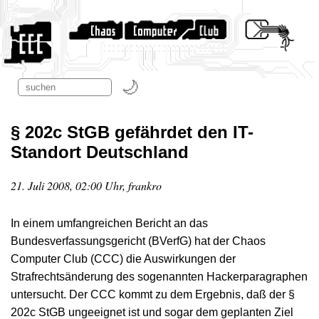
§ 202c StGB gefährdet den IT-
Standort Deutschland
21. Juli 2008, 02:00 Uhr, frankro
In einem umfangreichen Bericht an das
Bundesverfassungsgericht (BVerfG) hat der Chaos
Computer Club (CCC) die Auswirkungen der
Strafrechtsänderung des sogenannten Hackerparagraphen
untersucht. Der CCC kommt zu dem Ergebnis, daß der §
202c StGB ungeeignet ist und sogar dem geplanten Ziel