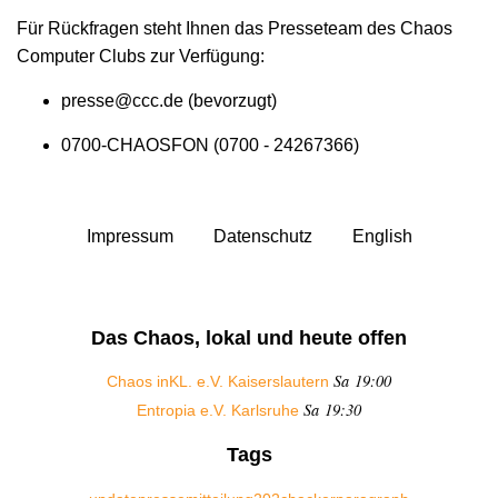
Für Rückfragen steht Ihnen das Presseteam des Chaos
Computer Clubs zur Verfügung:
presse@ccc.de (bevorzugt)
0700-CHAOSFON (0700 - 24267366)
Impressum
Datenschutz
English
Das Chaos, lokal und heute offen
Sa 19:00
Chaos inKL. e.V. Kaiserslautern
Sa 19:30
Entropia e.V. Karlsruhe
Tags