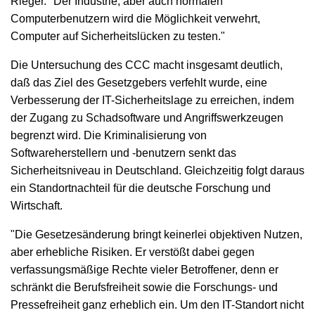
Rieger. "Der Industrie, aber auch normalen
Computerbenutzern wird die Möglichkeit verwehrt,
Computer auf Sicherheitslücken zu testen."
Die Untersuchung des CCC macht insgesamt deutlich,
daß das Ziel des Gesetzgebers verfehlt wurde, eine
Verbesserung der IT-Sicherheitslage zu erreichen, indem
der Zugang zu Schadsoftware und Angriffswerkzeugen
begrenzt wird. Die Kriminalisierung von
Softwareherstellern und -benutzern senkt das
Sicherheitsniveau in Deutschland. Gleichzeitig folgt daraus
ein Standortnachteil für die deutsche Forschung und
Wirtschaft.
"Die Gesetzesänderung bringt keinerlei objektiven Nutzen,
aber erhebliche Risiken. Er verstößt dabei gegen
verfassungsmäßige Rechte vieler Betroffener, denn er
schränkt die Berufsfreiheit sowie die Forschungs- und
Pressefreiheit ganz erheblich ein. Um den IT-Standort nicht