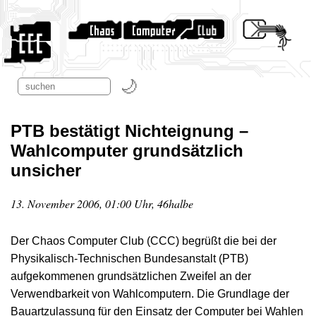
PTB bestätigt Nichteignung –
Wahlcomputer grundsätzlich
unsicher
13. November 2006, 01:00 Uhr, 46halbe
Der Chaos Computer Club (CCC) begrüßt die bei der
Physikalisch-Technischen Bundesanstalt (PTB)
aufgekommenen grundsätzlichen Zweifel an der
Verwendbarkeit von Wahlcomputern. Die Grundlage der
Bauartzulassung für den Einsatz der Computer bei Wahlen