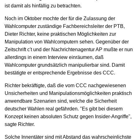
ist damit als hinfällig zu betrachten.
Noch im Oktober mochte der für die Zulassung der
Wahlcomputer zuständige Fachbereichsleiter der PTB,
Dieter Richter, keine praktischen Möglichkeiten zur
Manipulation von Wahlcomputern sehen. Gegenüber der
Zeitschrift c't und der Nachrichtenagentur AP mußte er nun
allerdings in einem Interview einräumen, daß
Wahlcomputer grundsätzlich manipulierbar sind. Damit
bestätigte er entsprechende Ergebnisse des CCC.
Richter bekräftigte, daß die vom CCC nachgewiesenen
Unsicherheiten und Manipulationsmöglichkeiten praktisch
anwendbare Szenarien sind, welche die Sicherheit
deutscher Wahlen real gefährden. "Es gibt bei diesem
Konzept keinen absoluten Schutz gegen Insider-Angriffe",
sagte Richter.
Solche Innentäter sind mit Abstand das wahrscheinlichste