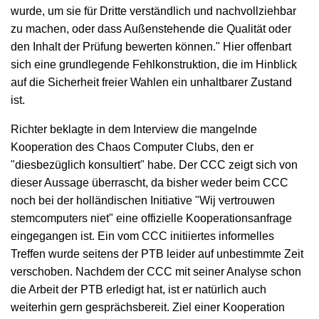
wurde, um sie für Dritte verständlich und nachvollziehbar
zu machen, oder dass Außenstehende die Qualität oder
den Inhalt der Prüfung bewerten können." Hier offenbart
sich eine grundlegende Fehlkonstruktion, die im Hinblick
auf die Sicherheit freier Wahlen ein unhaltbarer Zustand
ist.
Richter beklagte in dem Interview die mangelnde
Kooperation des Chaos Computer Clubs, den er
"diesbezüglich konsultiert" habe. Der CCC zeigt sich von
dieser Aussage überrascht, da bisher weder beim CCC
noch bei der holländischen Initiative "Wij vertrouwen
stemcomputers niet" eine offizielle Kooperationsanfrage
eingegangen ist. Ein vom CCC initiiertes informelles
Treffen wurde seitens der PTB leider auf unbestimmte Zeit
verschoben. Nachdem der CCC mit seiner Analyse schon
die Arbeit der PTB erledigt hat, ist er natürlich auch
weiterhin gern gesprächsbereit. Ziel einer Kooperation