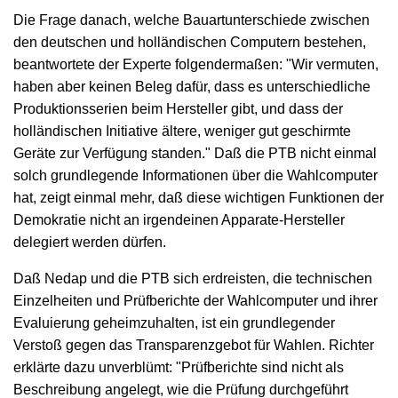
Die Frage danach, welche Bauartunterschiede zwischen
den deutschen und holländischen Computern bestehen,
beantwortete der Experte folgendermaßen: "Wir vermuten,
haben aber keinen Beleg dafür, dass es unterschiedliche
Produktionsserien beim Hersteller gibt, und dass der
holländischen Initiative ältere, weniger gut geschirmte
Geräte zur Verfügung standen." Daß die PTB nicht einmal
solch grundlegende Informationen über die Wahlcomputer
hat, zeigt einmal mehr, daß diese wichtigen Funktionen der
Demokratie nicht an irgendeinen Apparate-Hersteller
delegiert werden dürfen.
Daß Nedap und die PTB sich erdreisten, die technischen
Einzelheiten und Prüfberichte der Wahlcomputer und ihrer
Evaluierung geheimzuhalten, ist ein grundlegender
Verstoß gegen das Transparenzgebot für Wahlen. Richter
erklärte dazu unverblümt: "Prüfberichte sind nicht als
Beschreibung angelegt, wie die Prüfung durchgeführt