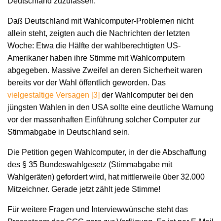
Deutschland zuzulassen.
Daß Deutschland mit Wahlcomputer-Problemen nicht
allein steht, zeigten auch die Nachrichten der letzten
Woche: Etwa die Hälfte der wahlberechtigten US-
Amerikaner haben ihre Stimme mit Wahlcomputern
abgegeben. Massive Zweifel an deren Sicherheit waren
bereits vor der Wahl öffentlich geworden. Das
vielgestaltige Versagen [3]
der Wahlcomputer bei den
jüngsten Wahlen in den USA sollte eine deutliche Warnung
vor der massenhaften Einführung solcher Computer zur
Stimmabgabe in Deutschland sein.
Die Petition gegen Wahlcomputer, in der die Abschaffung
des § 35 Bundeswahlgesetz (Stimmabgabe mit
Wahlgeräten) gefordert wird, hat mittlerweile über 32.000
Mitzeichner. Gerade jetzt zählt jede Stimme!
Für weitere Fragen und Interviewwünsche steht das