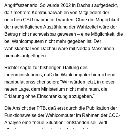
Angriffsszenario. So wurde 2002 in Dachau aufgedeckt,
daß mehrere Kommunalwahlen von Mitgliedern der
örtlichen CSU manipuliert wurden. Ohne die Möglichkeit
der nachträglichen Auszählung der Wahlzettel wäre der
Betrug nicht nachweisbar gewesen – eine Möglichkeit, die
bei Wahlcomputern nicht mehr gegeben ist. Der
Wahlskandal von Dachau wäre mit Nedap-Maschinen
niemals aufgeflogen.
Richter sagte zur bisherigen Haltung des
Innenministeriums, daß die Wahlcomputer hinreichend
manipulationssicher seien: "Wir würden jetzt, in dieser
neuen Lage, dem Ministerium nicht mehr raten, die
Erklärung ohne Einschränkung abzugeben."
Die Ansicht der PTB, daß erst durch die Publikation der
Funktionsweise der Wahlcomputer im Rahmen der CCC-
Analyse eine "neue Situation" entstanden sei, wirft