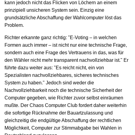
kann jedoch nicht das Flicken von Löchern an einem
prinzipiell unsicheren System sein. Einzig eine
grundsätzliche Abschaffung der Wahlcomputer löst das
Problem.
Richter erkannte ganz richtig: "E-Voting – in welchen
Formen auch immer – ist nicht nur eine technische Frage,
sondern auch eine Frage des Vertrauens in das, was für
den Wähler nicht mehr transparent nachvollziehbar ist." Er
führte dazu weiter aus: "Es reicht nicht, ein von
Spezialisten nachvollziehbares, sicheres technisches
System zu haben." Jedoch sind weder die
Nachvollziehbarkeit noch die technische Sicherheit der
Computer gegeben, wie Richter zuvor selbst einräumen
mußte. Der Chaos Computer Club fordert daher weiterhin
die sofortige Rücknahme der Bauartzulassung und
gleichzeitig die endgültige Abschaffung der rechtlichen
Möglichkeit, Computer zur Stimmabgabe bei Wahlen in