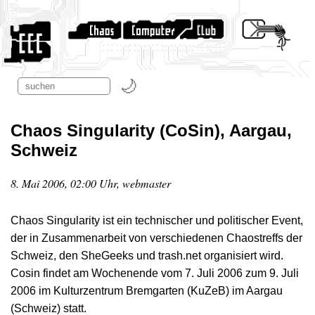
Chaos Singularity (CoSin), Aargau,
Schweiz
8. Mai 2006, 02:00 Uhr, webmaster
Chaos Singularity ist ein technischer und politischer Event,
der in Zusammenarbeit von verschiedenen Chaostreffs der
Schweiz, den SheGeeks und trash.net organisiert wird.
Cosin findet am Wochenende vom 7. Juli 2006 zum 9. Juli
2006 im Kulturzentrum Bremgarten (KuZeB) im Aargau
(Schweiz) statt.