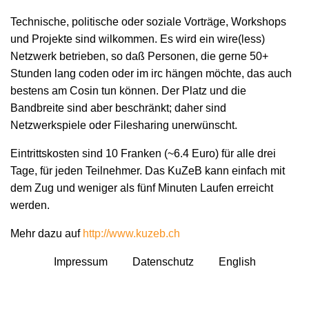
Technische, politische oder soziale Vorträge, Workshops
und Projekte sind wilkommen. Es wird ein wire(less)
Netzwerk betrieben, so daß Personen, die gerne 50+
Stunden lang coden oder im irc hängen möchte, das auch
bestens am Cosin tun können. Der Platz und die
Bandbreite sind aber beschränkt; daher sind
Netzwerkspiele oder Filesharing unerwünscht.
Eintrittskosten sind 10 Franken (~6.4 Euro) für alle drei
Tage, für jeden Teilnehmer. Das KuZeB kann einfach mit
dem Zug und weniger als fünf Minuten Laufen erreicht
werden.
Mehr dazu auf
http://www.kuzeb.ch
Impressum
Datenschutz
English