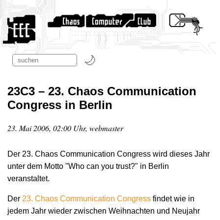
23C3 – 23. Chaos Communication
Congress in Berlin
23. Mai 2006, 02:00 Uhr, webmaster
Der 23. Chaos Communication Congress wird dieses Jahr
unter dem Motto "Who can you trust?" in Berlin
veranstaltet.
Der
23. Chaos Communication Congress
findet wie in
jedem Jahr wieder zwischen Weihnachten und Neujahr