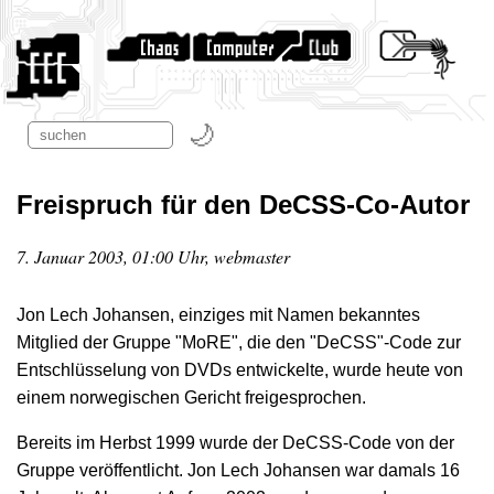
Freispruch für den DeCSS-Co-Autor
7. Januar 2003, 01:00 Uhr, webmaster
Jon Lech Johansen, einziges mit Namen bekanntes
Mitglied der Gruppe "MoRE", die den "DeCSS"-Code zur
Entschlüsselung von DVDs entwickelte, wurde heute von
einem norwegischen Gericht freigesprochen.
Bereits im Herbst 1999 wurde der DeCSS-Code von der
Gruppe veröffentlicht. Jon Lech Johansen war damals 16