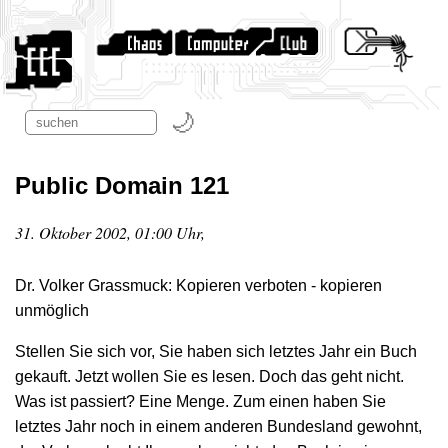
Public Domain 121
31. Oktober 2002, 01:00 Uhr,
Dr. Volker Grassmuck: Kopieren verboten - kopieren
unmöglich
Stellen Sie sich vor, Sie haben sich letztes Jahr ein Buch
gekauft. Jetzt wollen Sie es lesen. Doch das geht nicht.
Was ist passiert? Eine Menge. Zum einen haben Sie
letztes Jahr noch in einem anderen Bundesland gewohnt,