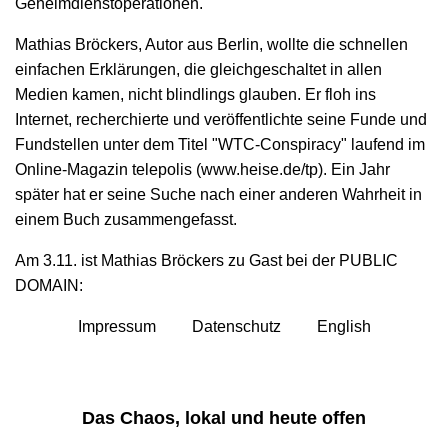
Geheimdienstoperationen.
Mathias Bröckers, Autor aus Berlin, wollte die schnellen
einfachen Erklärungen, die gleichgeschaltet in allen
Medien kamen, nicht blindlings glauben. Er floh ins
Internet, recherchierte und veröffentlichte seine Funde und
Fundstellen unter dem Titel "WTC-Conspiracy" laufend im
Online-Magazin telepolis (www.heise.de/tp). Ein Jahr
später hat er seine Suche nach einer anderen Wahrheit in
einem Buch zusammengefasst.
Am 3.11. ist Mathias Bröckers zu Gast bei der PUBLIC
DOMAIN:
Impressum
Datenschutz
English
Das Chaos, lokal und heute offen