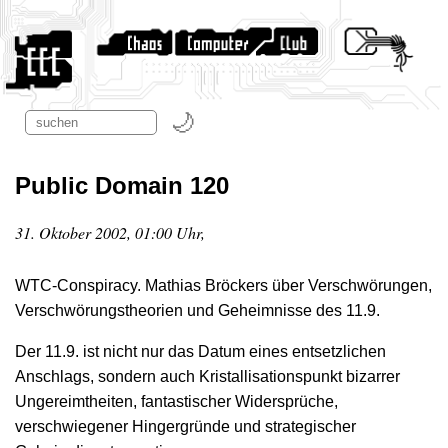
Public Domain 120
31. Oktober 2002, 01:00 Uhr,
WTC-Conspiracy. Mathias Bröckers über Verschwörungen,
Verschwörungstheorien und Geheimnisse des 11.9.
Der 11.9. ist nicht nur das Datum eines entsetzlichen
Anschlags, sondern auch Kristallisationspunkt bizarrer
Ungereimtheiten, fantastischer Widersprüche,
verschwiegener Hingergründe und strategischer