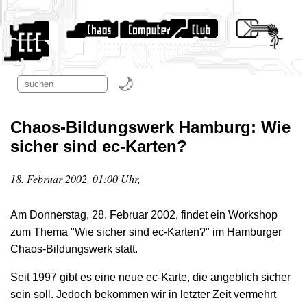
Chaos-Bildungswerk Hamburg: Wie
sicher sind ec-Karten?
18. Februar 2002, 01:00 Uhr,
Am Donnerstag, 28. Februar 2002, findet ein Workshop
zum Thema "Wie sicher sind ec-Karten?" im Hamburger
Chaos-Bildungswerk statt.
Seit 1997 gibt es eine neue ec-Karte, die angeblich sicher
sein soll. Jedoch bekommen wir in letzter Zeit vermehrt