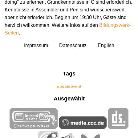
doing" zu erlernen. Grundkenntnisse in C sind erforderlich,
Kenntnisse in Assembler und Perl sind wünschenswert,
aber nicht erforderlich. Beginn um 19:30 Uhr, Gäste sind
herzlich willkommen. Weitere Infos auf den
Bildungswerk-
Seiten
.
Impressum
Datenschutz
English
Tags
update
event
Ausgewählt