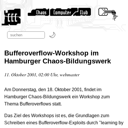
Bufferoverflow-Workshop im
Hamburger Chaos-Bildungswerk
11. Oktober 2001, 02:00 Uhr, webmaster
Am Donnerstag, den 18. Oktober 2001, findet im
Hamburger Chaos-Bildungswerk ein Workshop zum
Thema Bufferoverflows statt.
Das Ziel des Workshops ist es, die Grundlagen zum
Schreiben eines Bufferoverflow-Exploits durch "learning by