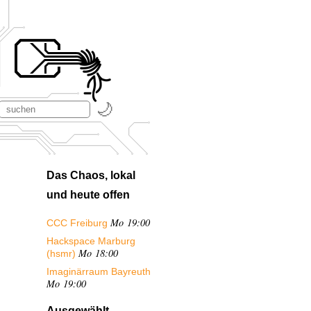
Das Chaos, lokal
und heute offen
Mo 19:00
CCC Freiburg
Hackspace Marburg
Mo 18:00
(hsmr)
Imaginärraum Bayreuth
Mo 19:00
Ausgewählt