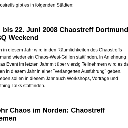
streffs gibt es in folgenden Städten:
. bis 22. Juni 2008 Chaostreff Dortmun
Q Weekend
 in diesem Jahr wird in den Räumlichkeiten des Chaostreffs
mund wieder ein Chaos-West-Grillen stattfinden. In Anlehnung
as Event im letzten Jahr mit über vierzig Teilnehmern wird es d
len in diesem Jahr in einer "verlängerten Ausführung" geben.
eben sollen in diesem Jahr auch Workshops, Vorträge und
tning Talks stattfinden.
hr Chaos im Norden: Chaostreff
emen