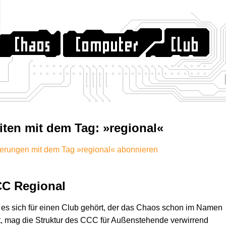
iten mit dem Tag: »regional«
erungen mit dem Tag »regional« abonnieren
C Regional
es sich für einen Club gehört, der das Chaos schon im Namen
t, mag die Struktur des CCC für Außenstehende verwirrend