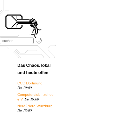
Das Chaos, lokal
und heute offen
CCC Dortmund
Do 19:00
Computerclub Itzehoe
Do 19:00
e.V.
Nerd2Nerd Würzburg
Do 18:00