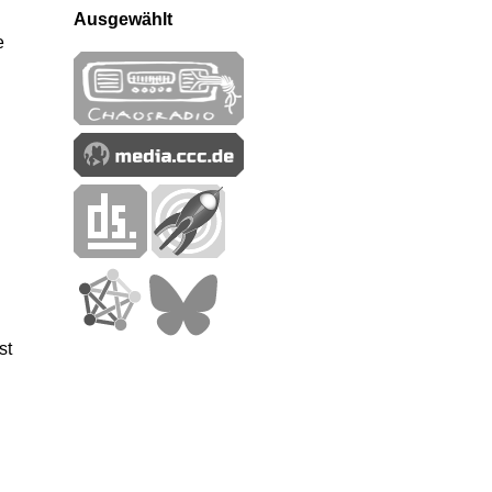
Ausgewählt
e
st