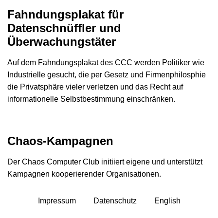
Fahndungsplakat für
Datenschnüffler und
Überwachungstäter
Auf dem Fahndungsplakat des CCC werden Politiker wie
Industrielle gesucht, die per Gesetz und Firmenphilosphie
die Privatsphäre vieler verletzen und das Recht auf
informationelle Selbstbestimmung einschränken.
Chaos-Kampagnen
Der Chaos Computer Club initiiert eigene und unterstützt
Kampagnen kooperierender Organisationen.
Impressum
Datenschutz
English