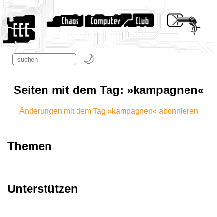
Seiten mit dem Tag: »kampagnen«
Änderungen mit dem Tag »kampagnen« abonnieren
Themen
Unterstützen