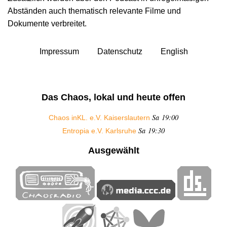
Abständen auch thematisch relevante Filme und
Dokumente verbreitet.
Impressum
Datenschutz
English
Das Chaos, lokal und heute offen
Sa 19:00
Chaos inKL. e.V. Kaiserslautern
Sa 19:30
Entropia e.V. Karlsruhe
Ausgewählt