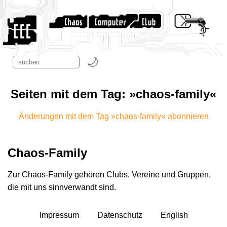
Seiten mit dem Tag: »chaos-family«
Änderungen mit dem Tag »chaos-family« abonnieren
Chaos-Family
Zur Chaos-Family gehören Clubs, Vereine und Gruppen,
die mit uns sinnverwandt sind.
Impressum
Datenschutz
English