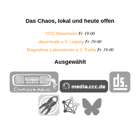
Das Chaos, lokal und heute offen
Fr 19:00
CCC Mannheim
Fr 19:00
dezentrale e.V. Leipzig
Fr 19:00
Magrathea Laboratories e.V. Fulda
Ausgewählt