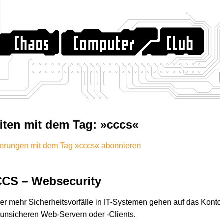
iten mit dem Tag: »cccs«
erungen mit dem Tag »cccs« abonnieren
CS – Websecurity
r mehr Sicherheitsvorfälle in IT-Systemen gehen auf das Kont
unsicheren Web-Servern oder -Clients.