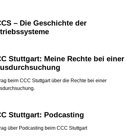
CS – Die Geschichte der
triebssysteme
C Stuttgart: Meine Rechte bei einer
usdurchsuchung
rag beim CCC Stuttgart über die Rechte bei einer
sdurchsuchung.
C Stuttgart: Podcasting
rag über Podcasting beim CCC Stuttgart