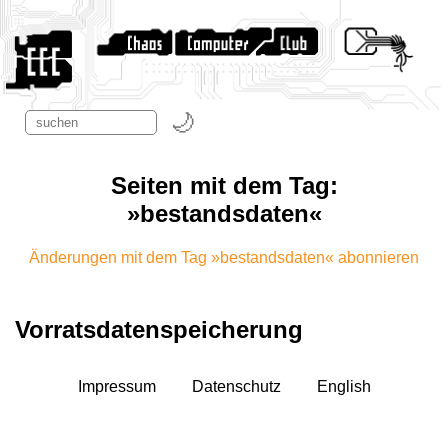
Seiten mit dem Tag:
»bestandsdaten«
Änderungen mit dem Tag »bestandsdaten« abonnieren
Vorratsdatenspeicherung
Impressum
Datenschutz
English