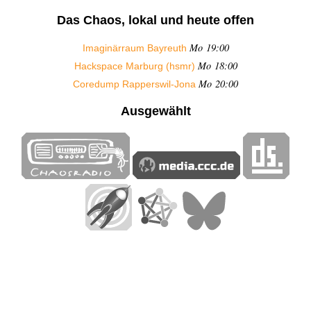
Das Chaos, lokal und heute offen
Mo 19:00
Imaginärraum Bayreuth
Mo 18:00
Hackspace Marburg (hsmr)
Mo 20:00
Coredump Rapperswil-Jona
Ausgewählt