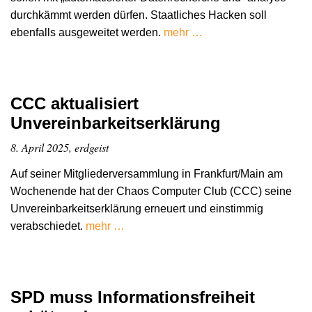
durchkämmt werden dürfen. Staatliches Hacken soll
ebenfalls ausgeweitet werden.
mehr …
CCC aktualisiert
Unvereinbarkeitserklärung
8. April 2025, erdgeist
Auf seiner Mitgliederversammlung in Frankfurt/Main am
Wochenende hat der Chaos Computer Club (CCC) seine
Unvereinbarkeitserklärung erneuert und einstimmig
verabschiedet.
mehr …
SPD muss Informationsfreiheit