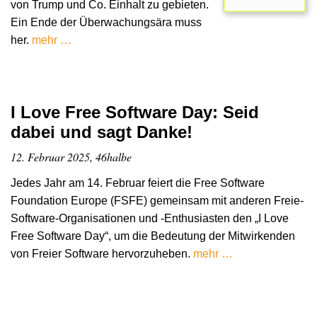
von Trump und Co. Einhalt zu gebieten.
Ein Ende der Überwachungsära muss
her.
mehr …
I Love Free Software Day: Seid
dabei und sagt Danke!
12. Februar 2025, 46halbe
Jedes Jahr am 14. Februar feiert die Free Software
Foundation Europe (FSFE) gemeinsam mit anderen Freie-
Software-Organisationen und -Enthusiasten den „I Love
Free Software Day“, um die Bedeutung der Mitwirkenden
von Freier Software hervorzuheben.
mehr …