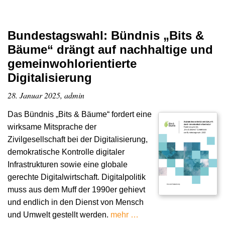
Bundestagswahl: Bündnis „Bits &
Bäume“ drängt auf nachhaltige und
gemeinwohlorientierte
Digitalisierung
28. Januar 2025, admin
Das Bündnis „Bits & Bäume“ fordert eine
wirksame Mitsprache der
Zivilgesellschaft bei der Digitalisierung,
demokratische Kontrolle digitaler
Infrastrukturen sowie eine globale
gerechte Digitalwirtschaft. Digitalpolitik
muss aus dem Muff der 1990er gehievt
und endlich in den Dienst von Mensch
und Umwelt gestellt werden.
mehr …