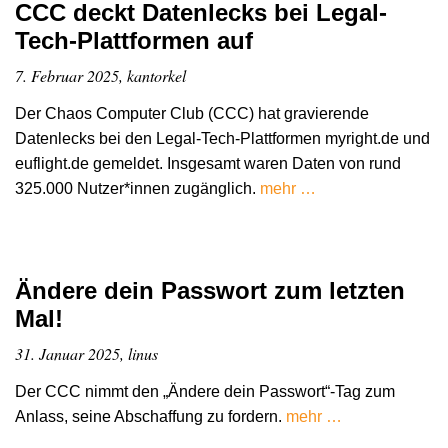
CCC deckt Datenlecks bei Legal-
Tech-Plattformen auf
7. Februar 2025, kantorkel
Der Chaos Computer Club (CCC) hat gravierende
Datenlecks bei den Legal-Tech-Plattformen myright.de und
euflight.de gemeldet. Insgesamt waren Daten von rund
325.000 Nutzer*innen zugänglich.
mehr …
Ändere dein Passwort zum letzten
Mal!
31. Januar 2025, linus
Der CCC nimmt den „Ändere dein Passwort“-Tag zum
Anlass, seine Abschaffung zu fordern.
mehr …