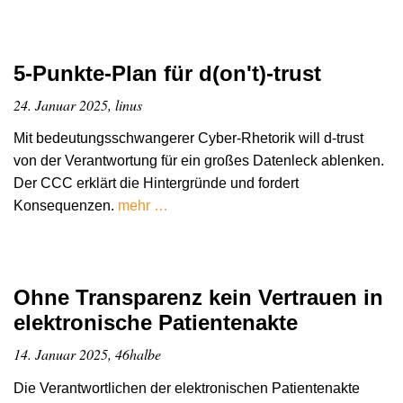
5-Punkte-Plan für d(on't)-trust
24. Januar 2025, linus
Mit bedeutungsschwangerer Cyber-Rhetorik will d-trust
von der Verantwortung für ein großes Datenleck ablenken.
Der CCC erklärt die Hintergründe und fordert
Konsequenzen.
mehr …
Ohne Transparenz kein Vertrauen in
elektronische Patientenakte
14. Januar 2025, 46halbe
Die Verantwortlichen der elektronischen Patientenakte