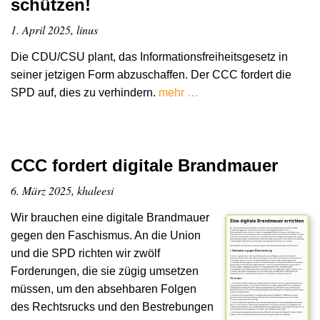
schützen!
1. April 2025, linus
Die CDU/CSU plant, das Informationsfreiheitsgesetz in
seiner jetzigen Form abzuschaffen. Der CCC fordert die
SPD auf, dies zu verhindern.
mehr …
CCC fordert digitale Brandmauer
6. März 2025, khaleesi
Wir brauchen eine digitale Brandmauer
gegen den Faschismus. An die Union
und die SPD richten wir zwölf
Forderungen, die sie zügig umsetzen
müssen, um den absehbaren Folgen
des Rechtsrucks und den Bestrebungen