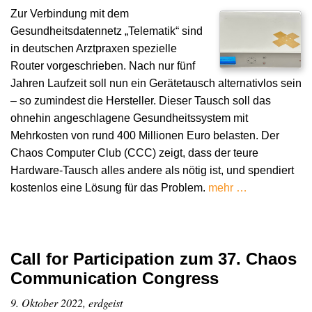
Zur Verbindung mit dem
Gesundheitsdatennetz „Telematik“ sind
in deutschen Arztpraxen spezielle
Router vorgeschrieben. Nach nur fünf
Jahren Laufzeit soll nun ein Gerätetausch alternativlos sein
– so zumindest die Hersteller. Dieser Tausch soll das
ohnehin angeschlagene Gesundheitssystem mit
Mehrkosten von rund 400 Millionen Euro belasten. Der
Chaos Computer Club (CCC) zeigt, dass der teure
Hardware-Tausch alles andere als nötig ist, und spendiert
kostenlos eine Lösung für das Problem.
mehr …
Call for Participation zum 37. Chaos
Communication Congress
9. Oktober 2022, erdgeist