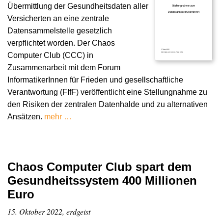
Übermittlung der Gesundheitsdaten aller
Versicherten an eine zentrale
Datensammelstelle gesetzlich
verpflichtet worden. Der Chaos
Computer Club (CCC) in
Zusammenarbeit mit dem Forum
InformatikerInnen für Frieden und gesellschaftliche
Verantwortung (FIfF) veröffentlicht eine Stellungnahme zu
den Risiken der zentralen Datenhalde und zu alternativen
Ansätzen.
mehr …
Chaos Computer Club spart dem
Gesundheitssystem 400 Millionen
Euro
15. Oktober 2022, erdgeist