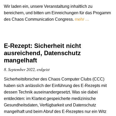
Wir laden ein, unsere Veranstaltung inhaltlich zu
bereichern, und bitten um Einreichungen für das Progamm
des Chaos Communication Congress.
mehr …
E-Rezept: Sicherheit nicht
ausreichend, Datenschutz
mangelhaft
8. September 2022, erdgeist
Sicherheitsforscher des Chaos Computer Clubs (CCC)
haben sich anlässlich der Einführung des E-Rezepts mit
dessen Technik auseinandergesetzt. Was sie dabei
entdeckten: im Klartext gespeicherte medizinische
Gesundheitsdaten, Verfügbarkeit und Datenschutz
mangelhaft und beim Abruf des E-Rezeptes nur ein Witz