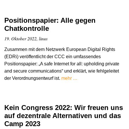
Positionspapier: Alle gegen
Chatkontrolle
19. Oktober 2022, linus
Zusammen mit dem Netzwerk European Digital Rights
(EDRi) veröffentlicht der CCC ein umfassendes
Positionspapier: „A safe Internet for all: upholding private
and secure communications“ und erklärt, wie fehlgeleitet
der Verordnungsentwurf ist.
mehr …
Kein Congress 2022: Wir freuen uns
auf dezentrale Alternativen und das
Camp 2023