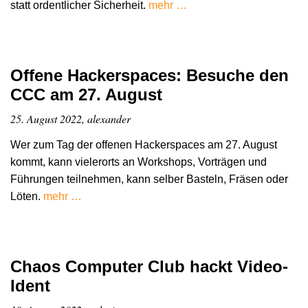
statt ordentlicher Sicherheit.
mehr …
Offene Hackerspaces: Besuche den
CCC am 27. August
25. August 2022, alexander
Wer zum Tag der offenen Hackerspaces am 27. August
kommt, kann vielerorts an Workshops, Vorträgen und
Führungen teilnehmen, kann selber Basteln, Fräsen oder
Löten.
mehr …
Chaos Computer Club hackt Video-
Ident