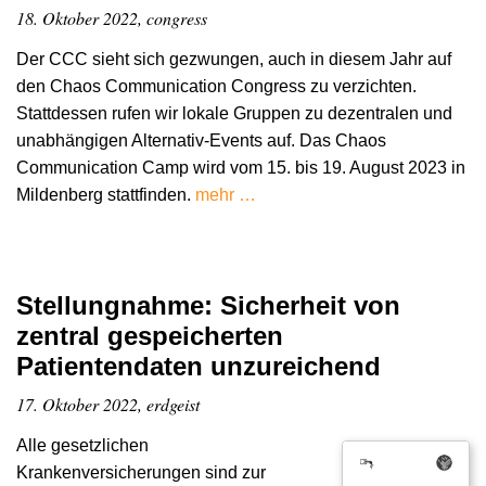
18. Oktober 2022, congress
Der CCC sieht sich gezwungen, auch in diesem Jahr auf
den Chaos Communication Congress zu verzichten.
Stattdessen rufen wir lokale Gruppen zu dezentralen und
unabhängigen Alternativ-Events auf. Das Chaos
Communication Camp wird vom 15. bis 19. August 2023 in
Mildenberg stattfinden.
mehr …
Stellungnahme: Sicherheit von
zentral gespeicherten
Patientendaten unzureichend
17. Oktober 2022, erdgeist
Alle gesetzlichen
Krankenversicherungen sind zur