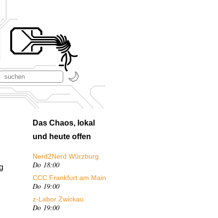
Das Chaos, lokal
und heute offen
Nerd2Nerd Würzburg
Do 18:00
g
CCC Frankfurt am Main
Do 19:00
z-Labor Zwickau
Do 19:00