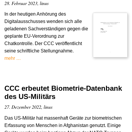
28. Februar 2023, linus
In der heutigen Anhörung des
Digitalausschusses wenden sich alle
geladenen Sachverständigen gegen die
geplante EU-Verordnung zur
Chatkontrolle. Der CCC veröffentlicht
seine schriftliche Stellungnahme.
mehr …
CCC erbeutet Biometrie-Datenbank
des US-Militärs
27. Dezember 2022, linus
Das US-Militär hat massenhaft Geräte zur biometrischen
Erfassung von Menschen in Afghanistan genutzt. Einige