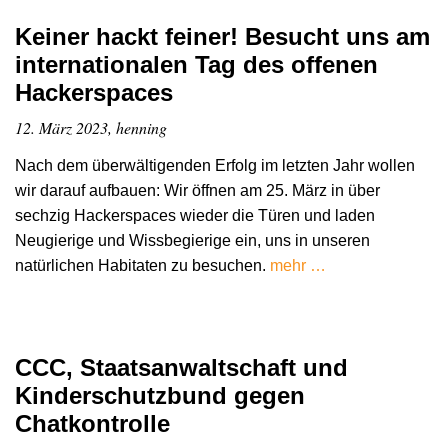
Keiner hackt feiner! Besucht uns am
internationalen Tag des offenen
Hackerspaces
12. März 2023, henning
Nach dem überwältigenden Erfolg im letzten Jahr wollen
wir darauf aufbauen: Wir öffnen am 25. März in über
sechzig Hackerspaces wieder die Türen und laden
Neugierige und Wissbegierige ein, uns in unseren
natürlichen Habitaten zu besuchen.
mehr …
CCC, Staatsanwaltschaft und
Kinderschutzbund gegen
Chatkontrolle