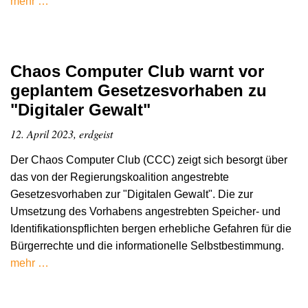
mehr …
Chaos Computer Club warnt vor
geplantem Gesetzesvorhaben zu
"Digitaler Gewalt"
12. April 2023, erdgeist
Der Chaos Computer Club (CCC) zeigt sich besorgt über
das von der Regierungskoalition angestrebte
Gesetzesvorhaben zur "Digitalen Gewalt". Die zur
Umsetzung des Vorhabens angestrebten Speicher- und
Identifikationspflichten bergen erhebliche Gefahren für die
Bürgerrechte und die informationelle Selbstbestimmung.
mehr …