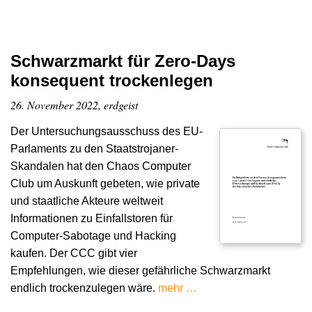
Schwarzmarkt für Zero-Days
konsequent trockenlegen
26. November 2022, erdgeist
Der Untersuchungsausschuss des EU-
Parlaments zu den Staatstrojaner-
Skandalen hat den Chaos Computer
Club um Auskunft gebeten, wie private
und staatliche Akteure weltweit
Informationen zu Einfallstoren für
Computer-Sabotage und Hacking
kaufen. Der CCC gibt vier
Empfehlungen, wie dieser gefährliche Schwarzmarkt
endlich trockenzulegen wäre.
mehr …