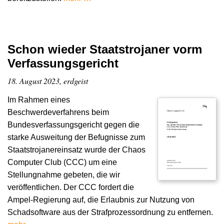
Schon wieder Staatstrojaner vorm
Verfassungsgericht
18. August 2023, erdgeist
Im Rahmen eines
Beschwerdeverfahrens beim
Bundesverfassungsgericht gegen die
starke Ausweitung der Befugnisse zum
Staatstrojanereinsatz wurde der Chaos
Computer Club (CCC) um eine
Stellungnahme gebeten, die wir
veröffentlichen. Der CCC fordert die
Ampel-Regierung auf, die Erlaubnis zur Nutzung von
Schadsoftware aus der Strafprozessordnung zu entfernen.