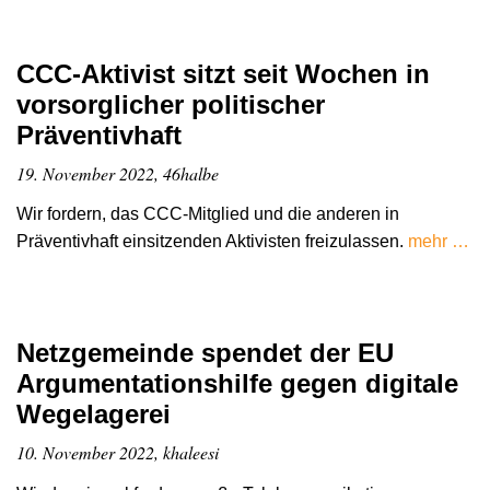
CCC-Aktivist sitzt seit Wochen in
vorsorglicher politischer
Präventivhaft
19. November 2022, 46halbe
Wir fordern, das CCC-Mitglied und die anderen in
Präventivhaft einsitzenden Aktivisten freizulassen.
mehr …
Netzgemeinde spendet der EU
Argumentationshilfe gegen digitale
Wegelagerei
10. November 2022, khaleesi