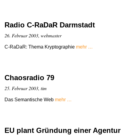
Radio C-RaDaR Darmstadt
26. Februar 2003, webmaster
C-RaDaR: Thema Kryptographie
mehr …
Chaosradio 79
25. Februar 2003, tim
Das Semantische Web
mehr …
EU plant Gründung einer Agentur