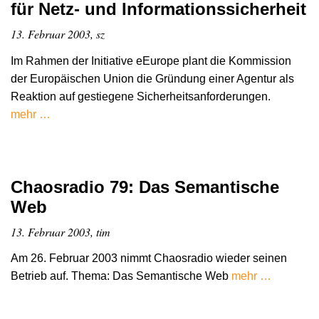
für Netz- und Informationssicherheit
13. Februar 2003, sz
Im Rahmen der Initiative eEurope plant die Kommission
der Europäischen Union die Gründung einer Agentur als
Reaktion auf gestiegene Sicherheitsanforderungen.
mehr …
Chaosradio 79: Das Semantische
Web
13. Februar 2003, tim
Am 26. Februar 2003 nimmt Chaosradio wieder seinen
Betrieb auf. Thema: Das Semantische Web
mehr …