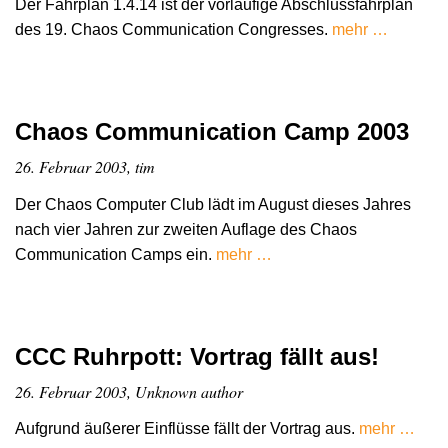
Der Fahrplan 1.4.14 ist der vorläufige Abschlussfahrplan
des 19. Chaos Communication Congresses.
mehr …
Chaos Communication Camp 2003
26. Februar 2003, tim
Der Chaos Computer Club lädt im August dieses Jahres
nach vier Jahren zur zweiten Auflage des Chaos
Communication Camps ein.
mehr …
CCC Ruhrpott: Vortrag fällt aus!
26. Februar 2003, Unknown author
Aufgrund äußerer Einflüsse fällt der Vortrag aus.
mehr …