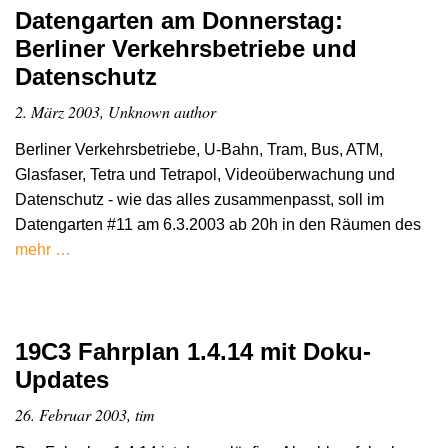
Datengarten am Donnerstag:
Berliner Verkehrsbetriebe und
Datenschutz
2. März 2003, Unknown author
Berliner Verkehrsbetriebe, U-Bahn, Tram, Bus, ATM,
Glasfaser, Tetra und Tetrapol, Videoüberwachung und
Datenschutz - wie das alles zusammenpasst, soll im
Datengarten #11 am 6.3.2003 ab 20h in den Räumen des
mehr …
19C3 Fahrplan 1.4.14 mit Doku-
Updates
26. Februar 2003, tim