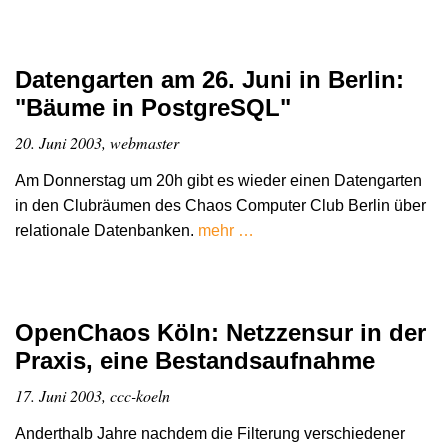
Datengarten am 26. Juni in Berlin:
"Bäume in PostgreSQL"
20. Juni 2003, webmaster
Am Donnerstag um 20h gibt es wieder einen Datengarten
in den Clubräumen des Chaos Computer Club Berlin über
relationale Datenbanken.
mehr …
OpenChaos Köln: Netzzensur in der
Praxis, eine Bestandsaufnahme
17. Juni 2003, ccc-koeln
Anderthalb Jahre nachdem die Filterung verschiedener