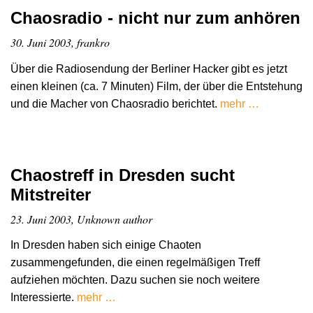
Chaosradio - nicht nur zum anhören
30. Juni 2003, frankro
Über die Radiosendung der Berliner Hacker gibt es jetzt
einen kleinen (ca. 7 Minuten) Film, der über die Entstehung
und die Macher von Chaosradio berichtet.
mehr …
Chaostreff in Dresden sucht
Mitstreiter
23. Juni 2003, Unknown author
In Dresden haben sich einige Chaoten
zusammengefunden, die einen regelmäßigen Treff
aufziehen möchten. Dazu suchen sie noch weitere
Interessierte.
mehr …