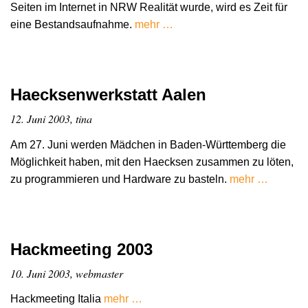
Seiten im Internet in NRW Realität wurde, wird es Zeit für
eine Bestandsaufnahme.
mehr …
Haecksenwerkstatt Aalen
12. Juni 2003, tina
Am 27. Juni werden Mädchen in Baden-Württemberg die
Möglichkeit haben, mit den Haecksen zusammen zu löten,
zu programmieren und Hardware zu basteln.
mehr …
Hackmeeting 2003
10. Juni 2003, webmaster
Hackmeeting Italia
mehr …