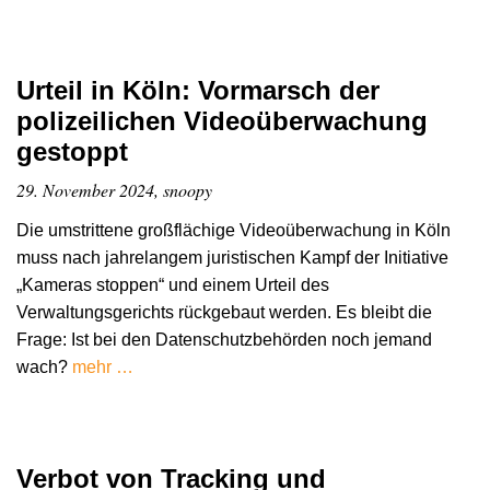
Urteil in Köln: Vormarsch der
polizeilichen Videoüberwachung
gestoppt
29. November 2024, snoopy
Die umstrittene großflächige Videoüberwachung in Köln
muss nach jahrelangem juristischen Kampf der Initiative
„Kameras stoppen“ und einem Urteil des
Verwaltungsgerichts rückgebaut werden. Es bleibt die
Frage: Ist bei den Datenschutzbehörden noch jemand
wach?
mehr …
Verbot von Tracking und