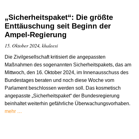
„Sicherheitspaket“: Die größte
Enttäuschung seit Beginn der
Ampel-Regierung
15. Oktober 2024, khaleesi
Die Zivilgesellschaft kritisiert die angepassten
Maßnahmen des sogenannten Sicherheitspakets, das am
Mittwoch, den 16. Oktober 2024, im Innenausschuss des
Bundestages beraten und noch diese Woche vom
Parlament beschlossen werden soll. Das kosmetisch
angepasste „Sicherheitspaket“ der Bundesregierung
beinhaltet weiterhin gefährliche Überwachungsvorhaben.
mehr …