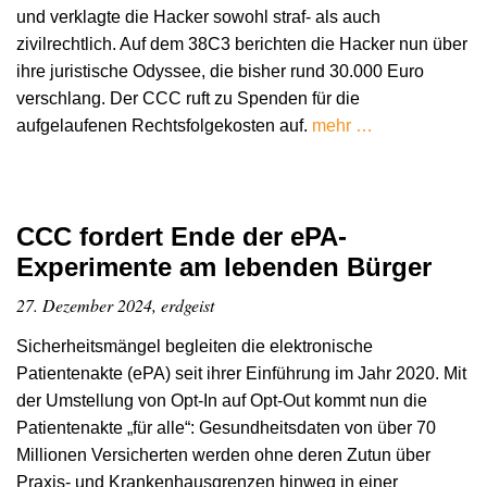
und verklagte die Hacker sowohl straf- als auch
zivilrechtlich. Auf dem 38C3 berichten die Hacker nun über
ihre juristische Odyssee, die bisher rund 30.000 Euro
verschlang. Der CCC ruft zu Spenden für die
aufgelaufenen Rechtsfolgekosten auf.
mehr …
CCC fordert Ende der ePA-
Experimente am lebenden Bürger
27. Dezember 2024, erdgeist
Sicherheitsmängel begleiten die elektronische
Patientenakte (ePA) seit ihrer Einführung im Jahr 2020. Mit
der Umstellung von Opt-In auf Opt-Out kommt nun die
Patientenakte „für alle“: Gesundheitsdaten von über 70
Millionen Versicherten werden ohne deren Zutun über
Praxis- und Krankenhausgrenzen hinweg in einer