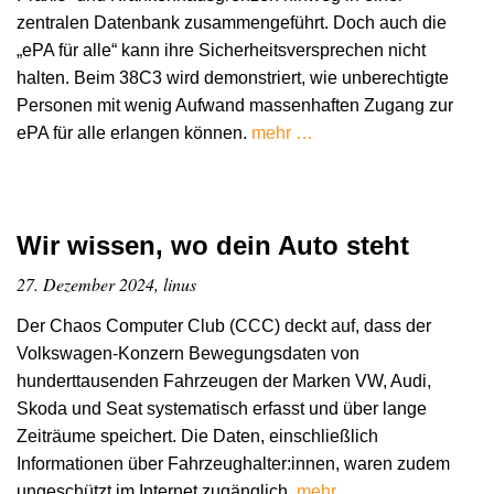
zentralen Datenbank zusammengeführt. Doch auch die
„ePA für alle“ kann ihre Sicherheitsversprechen nicht
halten. Beim 38C3 wird demonstriert, wie unberechtigte
Personen mit wenig Aufwand massenhaften Zugang zur
ePA für alle erlangen können.
mehr …
Wir wissen, wo dein Auto steht
27. Dezember 2024, linus
Der Chaos Computer Club (CCC) deckt auf, dass der
Volkswagen-Konzern Bewegungsdaten von
hunderttausenden Fahrzeugen der Marken VW, Audi,
Skoda und Seat systematisch erfasst und über lange
Zeiträume speichert. Die Daten, einschließlich
Informationen über Fahrzeughalter:innen, waren zudem
ungeschützt im Internet zugänglich.
mehr …