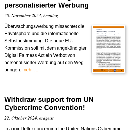
personalisierter Werbung
20. November 2024, henning
Überwachungswerbung missachtet die
Privatsphäre und die informationelle
Selbstbestimmung. Die neue EU-
Kommission soll mit dem angekündigten
Digital Fairness Act ein Verbot von
personalisierter Werbung auf den Weg
bringen.
mehr …
Withdraw support from UN
Cybercrime Convention!
22. Oktober 2024, erdgeist
In a joint letter concerning the United Nations Cybercrime