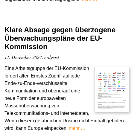
Klare Absage gegen überzogene
Überwachungspläne der EU-
Kommission
11. Dezember 2024, erdgeist
Eine Arbeitsgruppe der EU-Kommission
fordert allen Ernstes Zugriff auf jede
Ende-zu-Ende-verschlüsselte
Kommunikation und obendrauf eine
neue Form der europaweiten
Massenüberwachung von
Telekommunikations- und Internetdaten.
Wenn diesem gefährlichen Unsinn nicht Einhalt geboten
wird, kann Europa einpacken.
mehr …