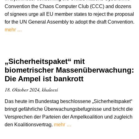
Convention the Chaos Computer Club (CCC) and dozens
of signees urge all EU member states to reject the proposal
for the UN General Assembly to adopt the draft Convention.
mehr …
„Sicherheitspaket“ mit
biometrischer Massenüberwachung:
Die Ampel ist bankrott
18. Oktober 2024, khaleesi
Das heute im Bundestag beschlossene „Sicherheitspaket“
bringt gefährliche Überwachungsbefugnisse und bricht die
Versprechen der Parteien der Ampelkoalition und zugleich
den Koalitionsvertrag.
mehr …