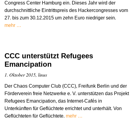
Congress Center Hamburg ein. Dieses Jahr wird der
durchschnittliche Eintrittspreis des Hackercongresses vom
27. bis zum 30.12.2015 um zehn Euro niedriger sein.
mehr …
CCC unterstützt Refugees
Emancipation
1. Oktober 2015, linus
Der Chaos Computer Club (CCC), Freifunk Berlin und der
Förderverein freie Netzwerke e. V. unterstützen das Projekt
Refugees Emancipation, das Internet-Cafés in
Unterkünften für Geflüchtete errichtet und unterhält. Von
Geflüchteten für Geflüchtete.
mehr …