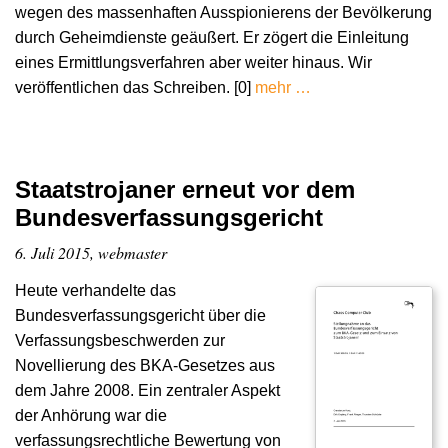
wegen des massenhaften Ausspionierens der Bevölkerung
durch Geheimdienste geäußert. Er zögert die Einleitung
eines Ermittlungsverfahren aber weiter hinaus. Wir
veröffentlichen das Schreiben. [0]
mehr …
Staatstrojaner erneut vor dem
Bundesverfassungsgericht
6. Juli 2015, webmaster
Heute verhandelte das
Bundesverfassungsgericht über die
Verfassungsbeschwerden zur
Novellierung des BKA-Gesetzes aus
dem Jahre 2008. Ein zentraler Aspekt
der Anhörung war die
verfassungsrechtliche Bewertung von