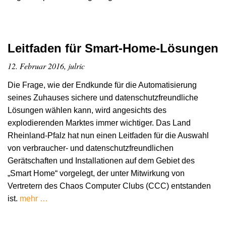
Leitfaden für Smart-Home-Lösungen
12. Februar 2016, julric
Die Frage, wie der Endkunde für die Automatisierung
seines Zuhauses sichere und datenschutzfreundliche
Lösungen wählen kann, wird angesichts des
explodierenden Marktes immer wichtiger. Das Land
Rheinland-Pfalz hat nun einen Leitfaden für die Auswahl
von verbraucher- und datenschutzfreundlichen
Gerätschaften und Installationen auf dem Gebiet des
„Smart Home“ vorgelegt, der unter Mitwirkung von
Vertretern des Chaos Computer Clubs (CCC) entstanden
ist.
mehr …