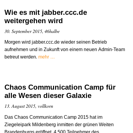
Wie es mit jabber.ccc.de
weitergehen wird
30. September 2015, 46halbe
Morgen wird jabber.ccc.de wieder seinen Betrieb
aufnehmen und in Zukunft von einem neuen Admin-Team
betreut werden.
mehr …
Chaos Communication Camp für
alle Wesen dieser Galaxie
13. August 2015, vollkorn
Das Chaos Communication Camp 2015 hat im
Ziegeleipark Mildenberg inmitten der grünen Weiten
Brandenburgs eröffnet. 4.500 Teilnehmer des