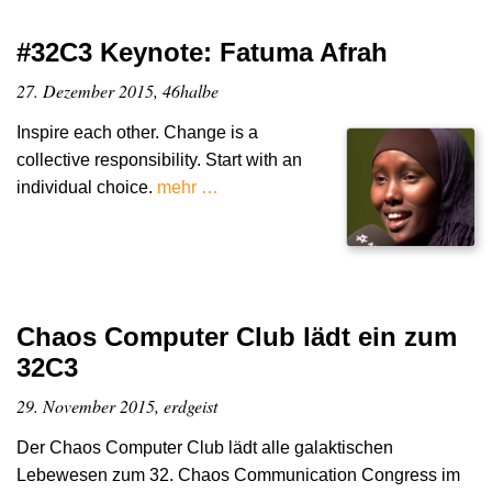
#32C3 Keynote: Fatuma Afrah
27. Dezember 2015, 46halbe
Inspire each other. Change is a
collective responsibility. Start with an
individual choice.
mehr …
Chaos Computer Club lädt ein zum
32C3
29. November 2015, erdgeist
Der Chaos Computer Club lädt alle galaktischen
Lebewesen zum 32. Chaos Communication Congress im