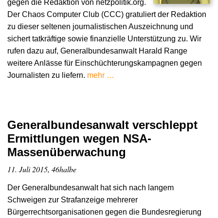
gegen die Redaktion von netzpolitik.org.
Der Chaos Computer Club (CCC) gratuliert der Redaktion
zu dieser seltenen journalistischen Auszeichnung und
sichert tatkräftige sowie finanzielle Unterstützung zu. Wir
rufen dazu auf, Generalbundesanwalt Harald Range
weitere Anlässe für Einschüchterungskampagnen gegen
Journalisten zu liefern.
mehr …
Generalbundesanwalt verschleppt
Ermittlungen wegen NSA-
Massenüberwachung
11. Juli 2015, 46halbe
Der Generalbundesanwalt hat sich nach langem
Schweigen zur Strafanzeige mehrerer
Bürgerrechtsorganisationen gegen die Bundesregierung