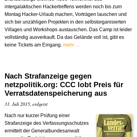
intergalaktischen Hackertreffens werden noch bis zum
Montag Hacker-Urlaub machen, Vorträgen lauschen und
sich bei unzähligen Projekten in den selbstorganisierten
Villages und Workshops austauschen. Das Camp ist leider
vollständig ausverkauft. Da das Gelände voll ist, gibt es
keine Tickets am Eingang.
mehr …
Nach Strafanzeige gegen
netzpolitik.org: CCC lobt Preis für
Verratsdatenspeicherung aus
31. Juli 2015, erdgeist
Nach nur kurzer Prüfung einer
Strafanzeige des Verfassungsschutzes
ermittelt der Generalbundesanwalt