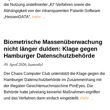
die Nutzung undefinierter „KI“-Verfahren sowie die
Abhängigkeit von der intransparenten Palantir-Software
„HessenDATA“.
mehr …
Biometrische Massenüberwachung
nicht länger dulden: Klage gegen
Hamburger Datenschutzbehörde
30. April 2026, kantorkel
Der Chaos Computer Club unterstützt die Klage gegen die
Hamburger Datenschutzbehörde im Zusammenhang mit
der illegalen Gesichtersuchmaschine PimEyes. Die
Behörde hatte jahrelang keinerlei Maßnahmen ergriffen
und das Verfahren dann einfach eingestellt.
mehr …