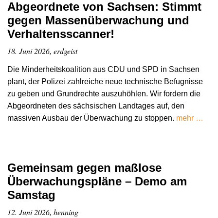
Abgeordnete von Sachsen: Stimmt
gegen Massenüberwachung und
Verhaltensscanner!
18. Juni 2026, erdgeist
Die Minderheitskoalition aus CDU und SPD in Sachsen
plant, der Polizei zahlreiche neue technische Befugnisse
zu geben und Grundrechte auszuhöhlen. Wir fordern die
Abgeordneten des sächsischen Landtages auf, den
massiven Ausbau der Überwachung zu stoppen.
mehr …
Gemeinsam gegen maßlose
Überwachungspläne – Demo am
Samstag
12. Juni 2026, henning