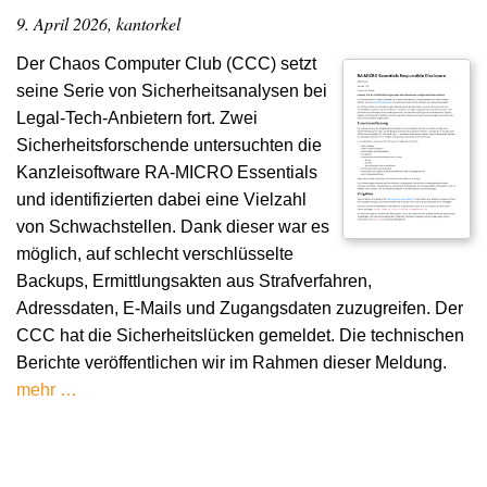
9. April 2026, kantorkel
Der Chaos Computer Club (CCC) setzt
seine Serie von Sicherheitsanalysen bei
Legal-Tech-Anbietern fort. Zwei
Sicherheitsforschende untersuchten die
Kanzleisoftware RA-MICRO Essentials
und identifizierten dabei eine Vielzahl
von Schwachstellen. Dank dieser war es
möglich, auf schlecht verschlüsselte
Backups, Ermittlungsakten aus Strafverfahren,
Adressdaten, E-Mails und Zugangsdaten zuzugreifen. Der
CCC hat die Sicherheitslücken gemeldet. Die technischen
Berichte veröffentlichen wir im Rahmen dieser Meldung.
mehr …