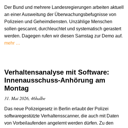
Der Bund und mehrere Landesregierungen arbeiten aktuell
an einer Ausweitung der Überwachungsbefugnisse von
Polizeien und Geheimdiensten. Unzählige Menschen
sollen gescannt, durchleuchtet und systematisch gerastert
werden. Dagegen rufen wir diesen Samstag zur Demo auf.
mehr …
Verhaltensanalyse mit Software:
Innenausschuss-Anhörung am
Montag
31. Mai 2026, 46halbe
Das neue Polizeigesetz in Berlin erlaubt der Polizei
softwaregestützte Verhaltensscanner, die auch mit Daten
von Vorbeilaufenden angelernt werden dürfen. Zu den