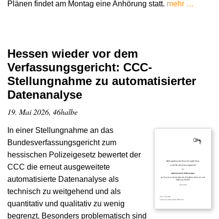
Plänen findet am Montag eine Anhörung statt.
mehr …
Hessen wieder vor dem
Verfassungsgericht: CCC-
Stellungnahme zu automatisierter
Datenanalyse
19. Mai 2026, 46halbe
In einer Stellungnahme an das
Bundesverfassungsgericht zum
hessischen Polizeigesetz bewertet der
CCC die erneut ausgeweitete
automatisierte Datenanalyse als
technisch zu weitgehend und als
quantitativ und qualitativ zu wenig
begrenzt. Besonders problematisch sind