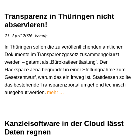
Transparenz in Thüringen nicht
abservieren!
21. April 2026, kerstin
In Thüringen sollen die zu veröffentlichenden amtlichen
Dokumente im Transparenzgesetz zusammengekürzt
werden – getarnt als „Bürokratieentlastung“. Der
Hackspace Jena begründet in einer Stellungnahme zum
Gesetzentwurf, warum das ein Irrweg ist. Stattdessen sollte
das bestehende Transparenzportal umgehend technisch
ausgebaut werden.
mehr …
Kanzleisoftware in der Cloud lässt
Daten regnen