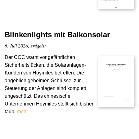
Blinkenlights mit Balkonsolar
6. Juli 2026, erdgeist
Der CCC warnt vor gefährlichen
Sicherheitslücken, die Solaranlagen-
Kunden von Hoymiles betreffen. Die
angeblich geheimen Schlüssel zur
Steuerung der Anlagen sind komplett
ungeschützt. Das chinesische
Unternehmen Hoymiles stellt sich bisher
taub.
mehr …