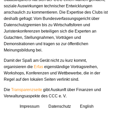
soziale Auswirkungen technischer Entwicklungen
anschaulich zu kommentieren. Die Expertise des Clubs ist
deshalb gefragt: Vom Bundesverfassungsgericht über
Datenschutzgremien bis zu Wirtschaftsforen und
Juristenkonferenzen beteiligen sich die Experten an
Gutachten, Stellungnahmen, Vorträgen und
Demonstrationen und tragen so zur öffentlichen
Meinungsbildung bei.
Damit der Spaß am Gerät nicht zu kurz kommt,
organisieren die
Erfas
eigenständige Vortragsreihen,
Workshops, Konferenzen und Wettbewerbe, die in der
Regel auf den lokalen Seiten verlinkt sind.
Die
Transparenzseite
gibt Auskunft über Finanzen und
Verwaltungsaspekte des CCC e. V.
Impressum
Datenschutz
English