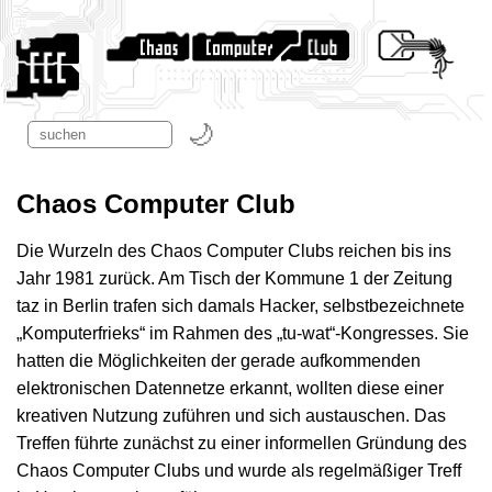
Chaos Computer Club
Die Wurzeln des Chaos Computer Clubs reichen bis ins
Jahr 1981 zurück. Am Tisch der Kommune 1 der Zeitung
taz in Berlin trafen sich damals Hacker, selbstbezeichnete
„Komputerfrieks“ im Rahmen des „tu-wat“-Kongresses. Sie
hatten die Möglichkeiten der gerade aufkommenden
elektronischen Datennetze erkannt, wollten diese einer
kreativen Nutzung zuführen und sich austauschen. Das
Treffen führte zunächst zu einer informellen Gründung des
Chaos Computer Clubs und wurde als regelmäßiger Treff