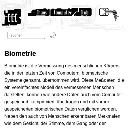
Biometrie
Biometrie ist die Vermessung des menschlichen Körpers,
die in der letzten Zeit von Computern, biometrische
Systeme genannt, übernommen wird. Diese Meßdaten, die
ein vereinfachtes Modell des vermessenen Menschen
darstellen, können wie andere Daten auch vom Computer
gespeichert, komprimiert, übertragen und mit vorher
gespeicherten biometrischen Daten verglichen werden.
Neben den auch von Menschen erkennbaren Merkmalen
wie dem Gesicht, der Stimme, dem Gang oder der