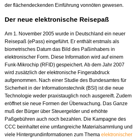
der flächendeckenden Einführung vonnöten gewesen.
Der neue elektronische Reisepaß
Am 1. November 2005 wurde in Deutschland ein neuer
Reisepaß (ePass) eingeführt. Er enthält erstmals als
biometrisches Datum das Bild des Paßinhabers in
elektronischer Form. Diese Information wird auf einem
Funk-Mikrochip (RFID) gespeichert. Ab dem Jahr 2007
wird zusätzlich der elektronische Fingerabdruck
aufgenommen. Nach einer Studie des Bundesamtes für
Sicherheit in der Informationstechnik (BSI) ist die neue
Technologie weder praxistauglich noch ausgereift. Zudem
eröffnet sie neue Formen der Überwachung. Das Ganze
muß der Bürger über Steuergelder und erhöhte
Paßgebühren auch noch bezahlen. Die Kampagne des
CCC beinhaltet eine umfangreiche Materialsammlung und
viele Hintergrundinformationen zum Thema
elektronischer