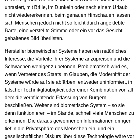
unrasiert, mit Brille, im Dunkeln oder nach einem Urlaub
nicht wiedererkennen, beim genauen Hinschauen lassen
sich Menschen jedoch nicht so leicht durch angeklebte
Bärte, eine verstellte Stimme oder ein vor das Gesicht
gehaltenes Bild überlisten.
Hersteller biometrischer Systeme haben ein natürliches
Interesse, die Vorteile ihrer Systeme anzupreisen und die
Schwächen weniger zu betonen. Problematisch wird es,
wenn Vertreter des Staats im Glauben, die Modernität der
Systeme würde auf sie abfärben, entweder uninformiert, in
falscher Technikgläubigkeit oder einer Kombination von all
dem die verpflichtende Erfassung von Bürgern
beschließen. Weiter sind biometrische System – so sie
denn funktionieren – im Stande, schnell viele Menschen zu
erkennen. Die daraus gewonnenen Informationen dringen
tief in die Privatsphäre des Menschen ein, und ein
gesellschaftlicher Diskurs über diese Technologie wäre vor